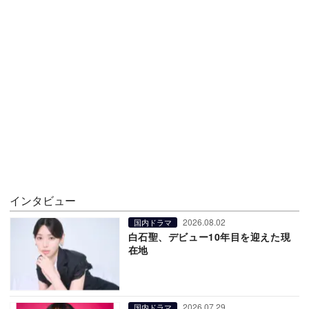
インタビュー
2026.08.02
国内ドラマ
白石聖、デビュー10年目を迎えた現
在地
2026.07.29
国内ドラマ