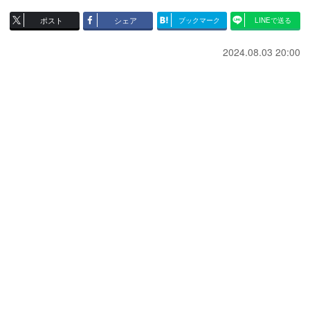
ポスト
シェア
ブックマーク
LINEで送る
2024.08.03 20:00