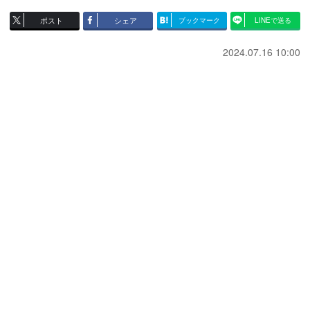
ポスト
シェア
ブックマーク
LINEで送る
2024.07.16 10:00