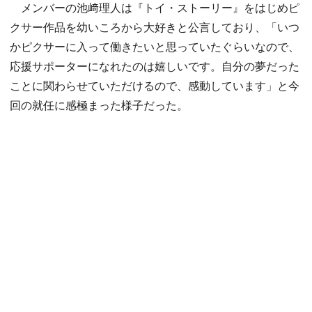
メンバーの池﨑理人は『トイ・ストーリー』をはじめピ
クサー作品を幼いころから大好きと公言しており、「いつ
かピクサーに入って働きたいと思っていたぐらいなので、
応援サポーターになれたのは嬉しいです。自分の夢だった
ことに関わらせていただけるので、感動しています」と今
回の就任に感極まった様子だった。