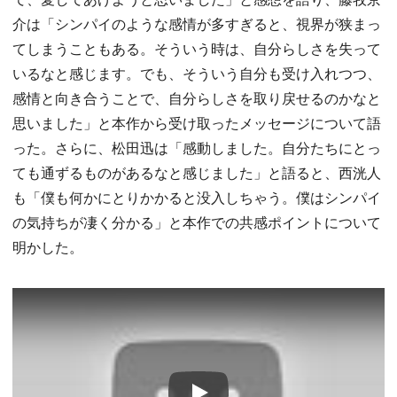
介は「シンパイのような感情が多すぎると、視界が狭まっ
てしまうこともある。そういう時は、自分らしさを失って
いるなと感じます。でも、そういう自分も受け入れつつ、
感情と向き合うことで、自分らしさを取り戻せるのかなと
思いました」と本作から受け取ったメッセージについて語
った。さらに、松田迅は「感動しました。自分たちにとっ
ても通ずるものがあるなと感じました」と語ると、西洸人
も「僕も何かにとりかかると没入しちゃう。僕はシンパイ
の気持ちが凄く分かる」と本作での共感ポイントについて
明かした。