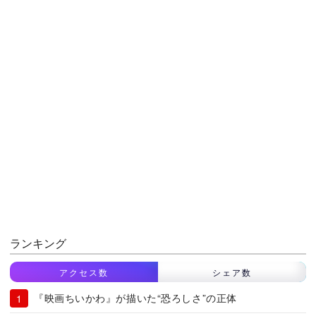
ランキング
アクセス数
シェア数
『映画ちいかわ』が描いた“恐ろしさ”の正体