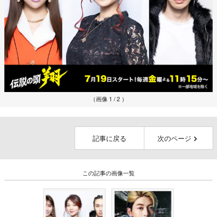
（画像 1 / 2 ）
記事に戻る
次のページ
この記事の画像一覧