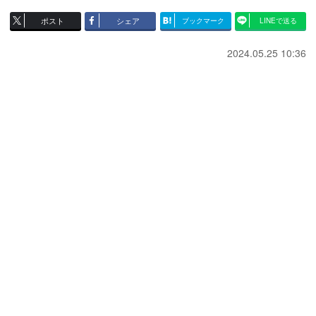
ポスト
シェア
ブックマーク
LINEで送る
2024.05.25 10:36