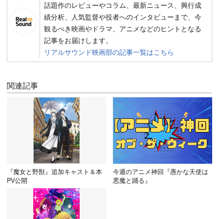
話題作のレビューやコラム、最新ニュース、興行成
績分析、人気監督や役者へのインタビューまで、今
観るべき映画やドラマ、アニメなどのヒントとなる
記事をお届けします。
リアルサウンド映画部の記事一覧はこちら
関連記事
『魔女と野獣』追加キャスト＆本
今週のアニメ神回『愚かな天使は
PV公開
悪魔と踊る』