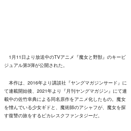
1月11日より放送中のTVアニメ『魔女と野獣』のキービ
ジュアル第3弾が公開された。
本作は、2016年より講談社『ヤングマガジンサード』に
て連載開始後、2021年より『月刊ヤングマガジン』にて連
載中の佐竹幸典による同名原作をアニメ化したもの。魔女
を憎んでいる少女ギドと、魔術師のアシャフが、魔女を探
す復讐の旅をするピカレスクファンタジーだ。