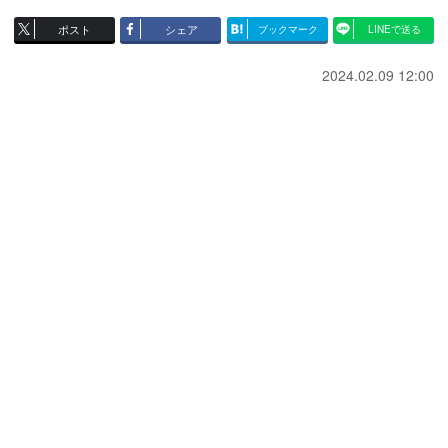
ポスト
シェア
ブックマーク
LINEで送る
2024.02.09 12:00