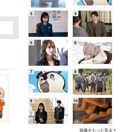
画像をもっと見る