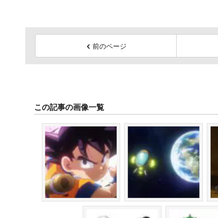
前のページ
この記事の画像一覧