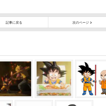
記事に戻る
次のページ