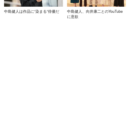
中島健人は作品に“染まる”俳優だ
中島健人、向井康二とのYouTube
に意欲