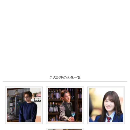
この記事の画像一覧