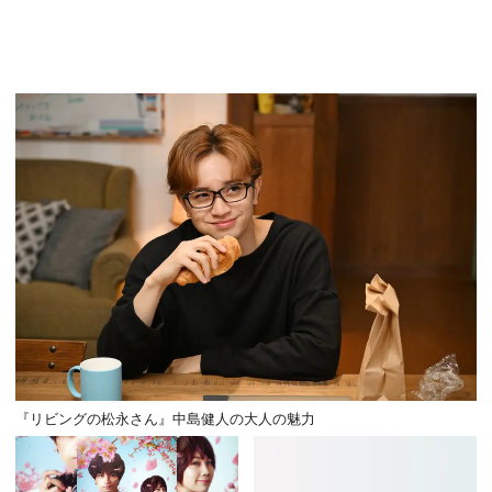
『リビングの松永さん』中島健人の大人の魅力