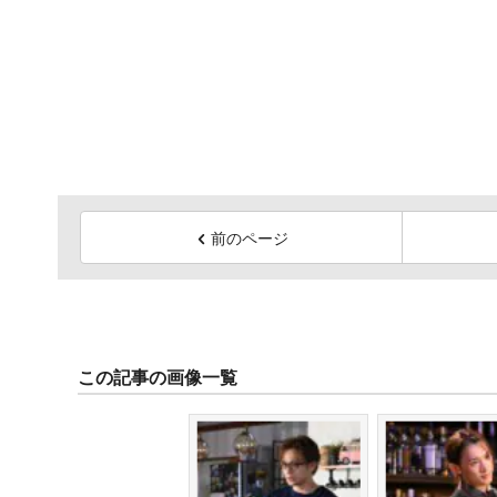
前のページ
この記事の画像一覧