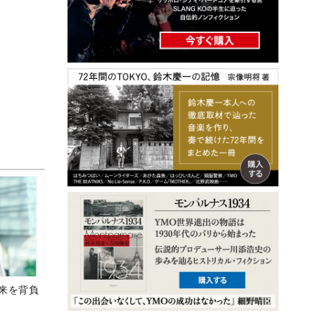
未来を背負