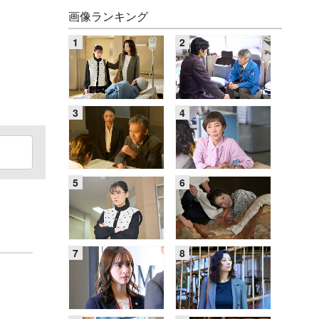
画像ランキング