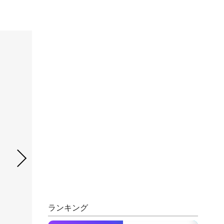
ランキング