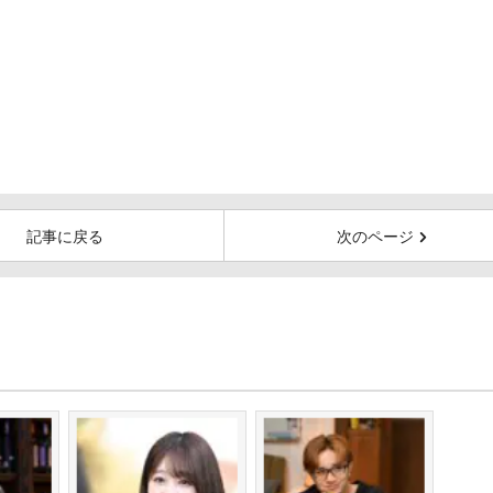
記事に戻る
次のページ