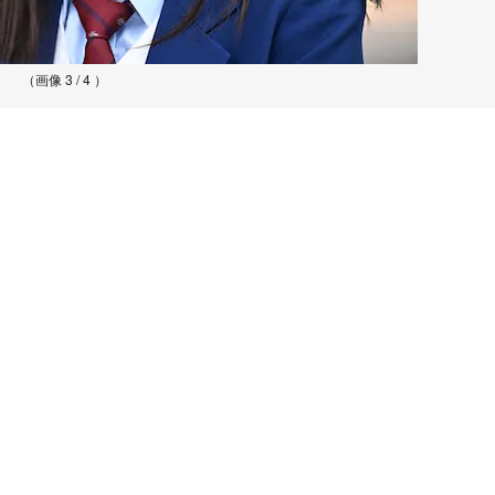
（画像 3 / 4 ）