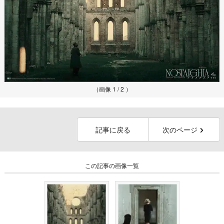
（画像 1 / 2 ）
記事に戻る
次のページ
この記事の画像一覧