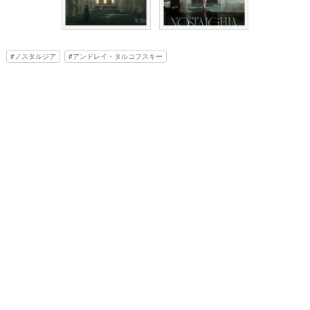
ノスタルジア
アンドレイ・タルコフスキー