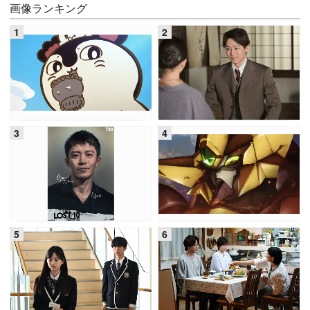
画像ランキング