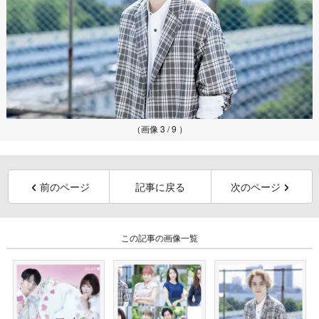
（画像 3 / 9 ）
前のページ
記事に戻る
次のページ
この記事の画像一覧