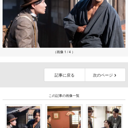
（画像 1 / 4 ）
記事に戻る
次のページ
この記事の画像一覧