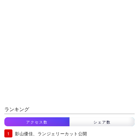
ランキング
アクセス数
シェア数
影山優佳、ランジェリーカット公開