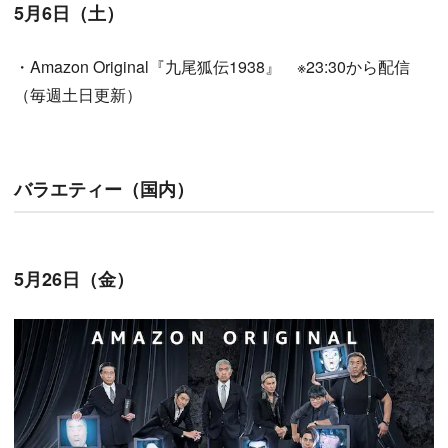
5月6日（土）
・Amazon Original『九尾狐伝1938』 ※23:30から配信
（毎週土日更新）
バラエティー（国内）
5月26日（金）