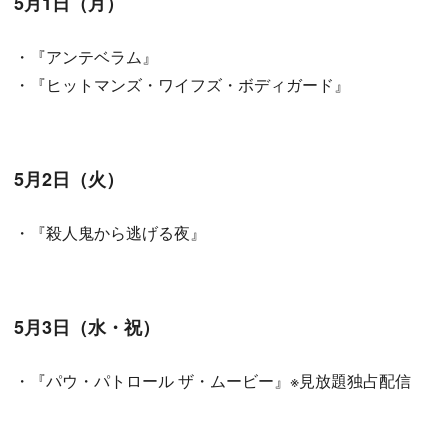
5月1日（月）
・『アンテベラム』
・『ヒットマンズ・ワイフズ・ボディガード』
5月2日（火）
・『殺人鬼から逃げる夜』
5月3日（水・祝）
・『パウ・パトロール ザ・ムービー』※見放題独占配信