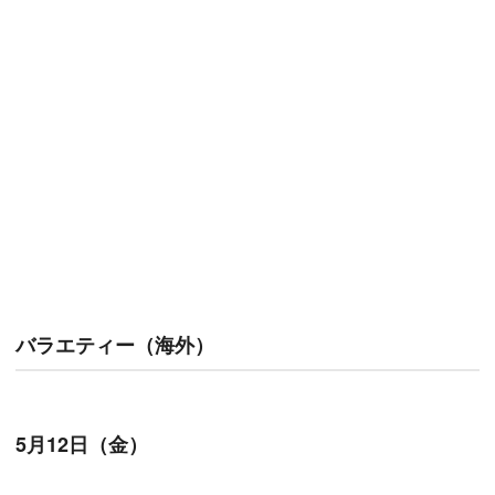
バラエティー（海外）
5月12日（金）