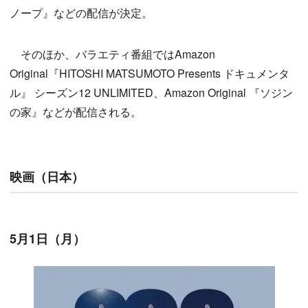
ノープ』などの配信が決定。
そのほか、バラエティ番組ではAmazon
Original『HITOSHI MATSUMOTO Presents ドキュメンタ
ル』 シーズン12 UNLIMITED、Amazon Original 『ソジン
の家』などが配信される。
映画（日本）
5月1日（月）