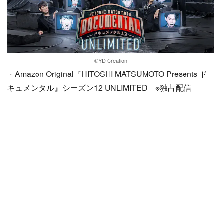
©YD Creation
・Amazon Original『HITOSHI MATSUMOTO Presents ド
キュメンタル』シーズン12 UNLIMITED ※独占配信