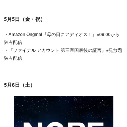
5月5日（金・祝）
・Amazon Original『母の日にアディオス！』※09:00から
独占配信
・『ファイナル アカウント 第三帝国最後の証言』※見放題
独占配信
5月6日（土）