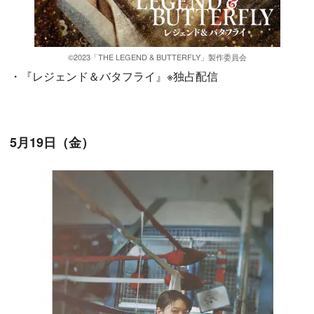
©2023「THE LEGEND & BUTTERFLY」製作委員会
・『レジェンド＆バタフライ』※独占配信
5月19日（金）