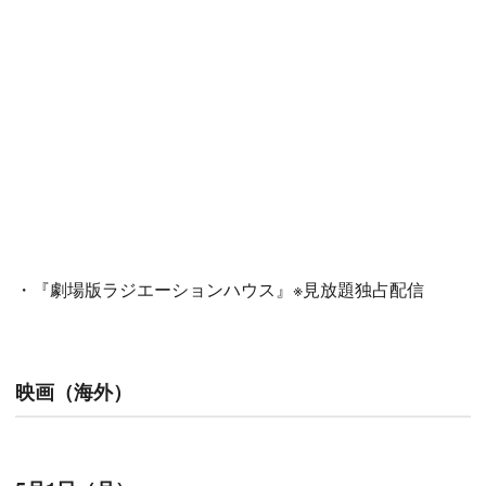
・『劇場版ラジエーションハウス』※見放題独占配信
映画（海外）