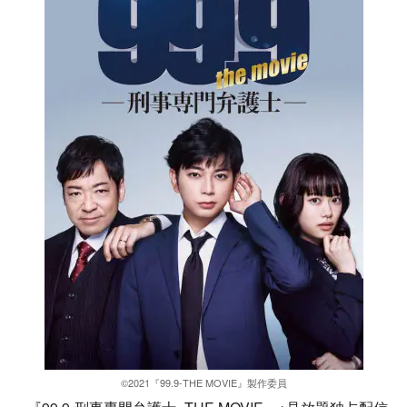
©2021『99.9-THE MOVIE』製作委員