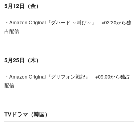
5月12日（金）
・Amazon Original『ダハード ～叫び～』 ※03:30から独
占配信
5月25日（木）
・Amazon Original『グリフォン戦記』 ※09:00から独占
配信
TVドラマ（韓国）