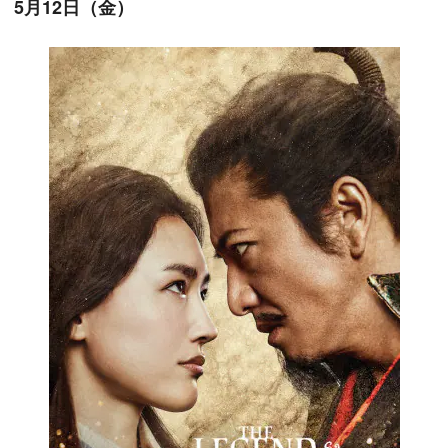
5月12日（金）