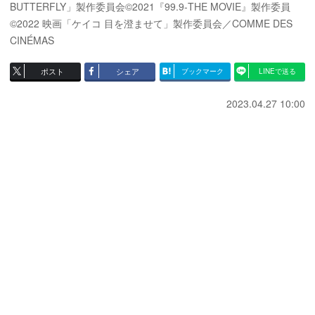
BUTTERFLY」製作委員会©2021『99.9-THE MOVIE』製作委員
©2022 映画「ケイコ 目を澄ませて」製作委員会／COMME DES
CINÉMAS
ポスト
シェア
ブックマーク
LINEで送る
2023.04.27 10:00