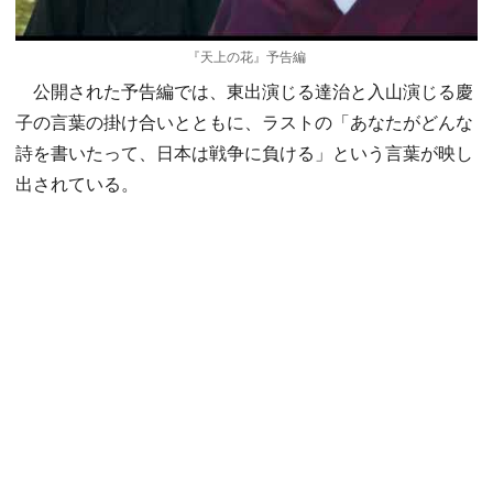
『天上の花』予告編
公開された予告編では、東出演じる達治と入山演じる慶
子の言葉の掛け合いとともに、ラストの「あなたがどんな
詩を書いたって、日本は戦争に負ける」という言葉が映し
出されている。