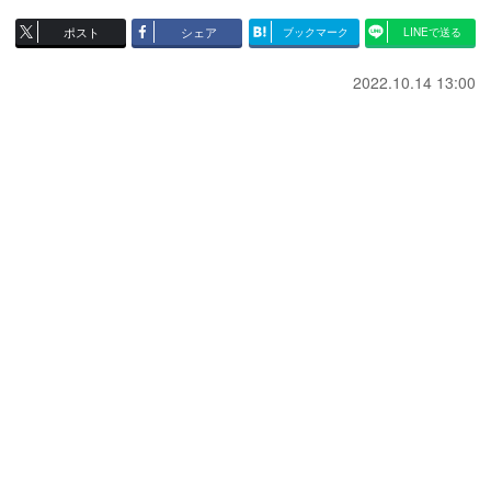
ポスト
シェア
ブックマーク
LINEで送る
2022.10.14 13:00