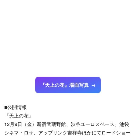
『天上の花』場面写真
■公開情報
『天上の花』
12月9日（金）新宿武蔵野館、渋谷ユーロスペース、池袋
シネマ・ロサ、アップリンク吉祥寺ほかにてロードショー