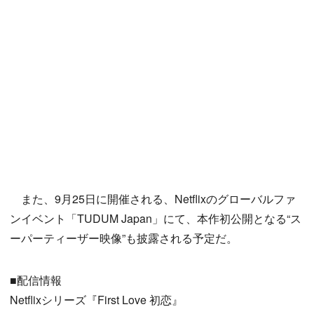
また、9月25日に開催される、Netflixのグローバルファ
ンイベント「TUDUM Japan」にて、本作初公開となる“ス
ーパーティーザー映像”も披露される予定だ。
■配信情報
Netflixシリーズ『First Love 初恋』