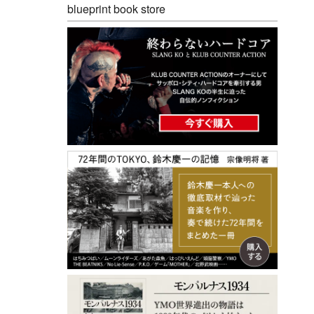
blueprint book store