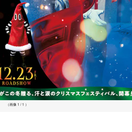
（画像 1 / 1 ）