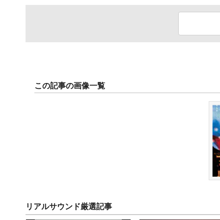
この記事の画像一覧
リアルサウンド厳選記事