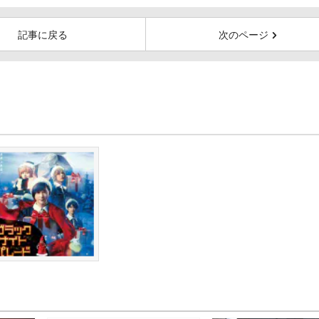
記事に戻る
次のページ