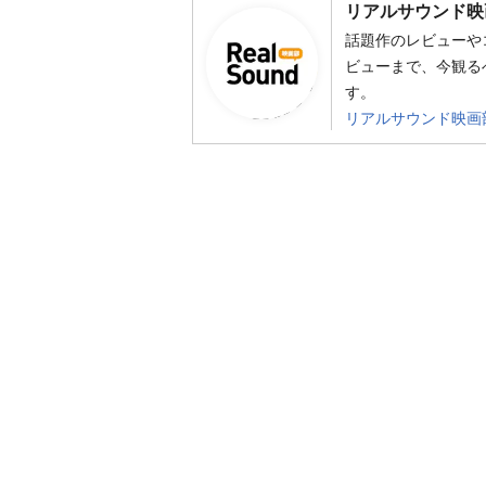
リアルサウンド映
話題作のレビューや
ビューまで、今観る
す。
リアルサウンド映画