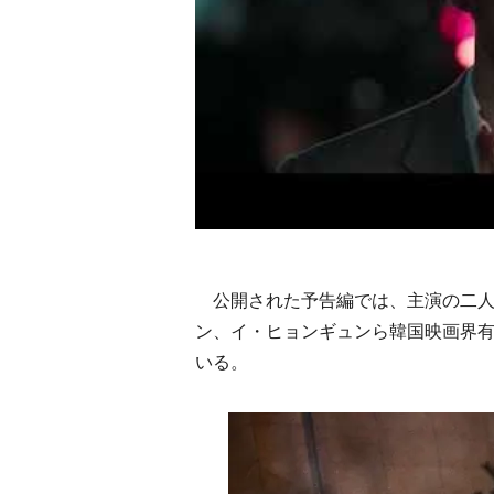
公開された予告編では、主演の二人
ン、イ・ヒョンギュンら韓国映画界
いる。