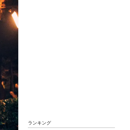
ランキング