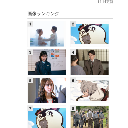
14:14更新
画像ランキング