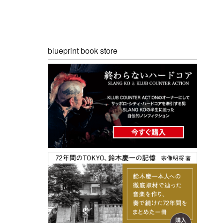
blueprint book store