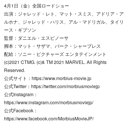
4月1日（金）全国ロードショー
出演：ジャレッド・レト、マット・スミス、アドリア・ア
ルホナ、ジャレッド・ハリス、アル・マドリガル、タイリ
ース・ギブソン
監督：ダニエル・エスピノーサ
脚本：マット・サザマ、バーク・シャープレス
配給：ソニー・ピクチャーズ エンタテインメント
(c)2021 CTMG. (c)& TM 2021 MARVEL. All Rights
Reserved.
公式サイト：https://www.morbius-movie.jp
公式Twitter：https://twitter.com/morbiusmoviejp
公式Instagram：
https://www.instagram.com/morbiusmoviejp/
公式Facebook：
https://www.facebook.com/MorbiusMovieJP/