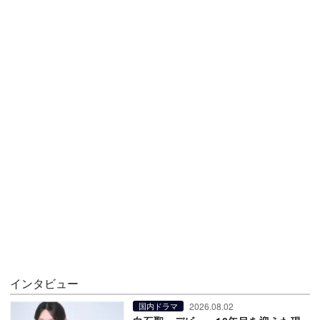
インタビュー
2026.08.02
国内ドラマ