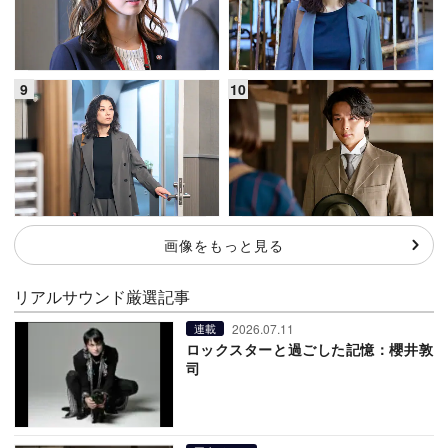
画像をもっと見る
リアルサウンド厳選記事
2026.07.11
連載
ロックスターと過ごした記憶：櫻井敦
司