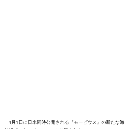
4月1日に日米同時公開される『モービウス』の新たな海