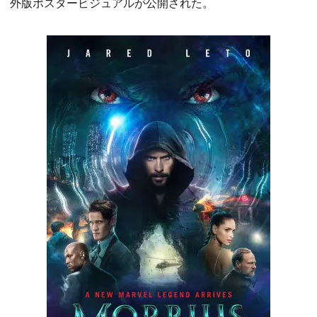
外版ポスタービジュアルが公開された。