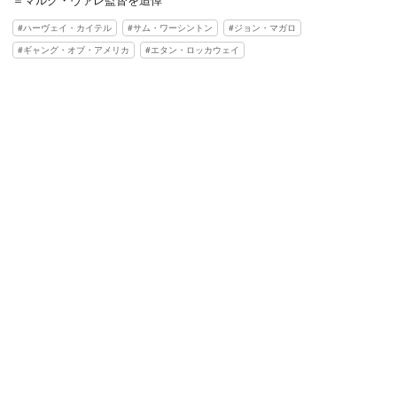
ハーヴェイ・カイテル
サム・ワーシントン
ジョン・マガロ
ギャング・オブ・アメリカ
エタン・ロッカウェイ