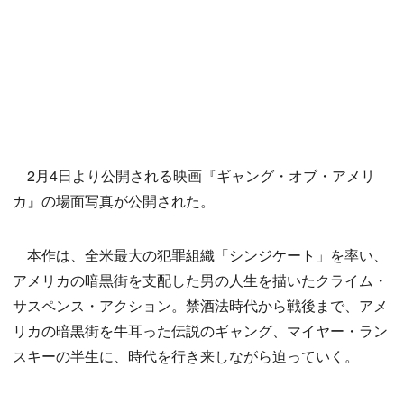
2月4日より公開される映画『ギャング・オブ・アメリ
カ』の場面写真が公開された。
本作は、全米最大の犯罪組織「シンジケート」を率い、
アメリカの暗黒街を支配した男の人生を描いたクライム・
サスペンス・アクション。禁酒法時代から戦後まで、アメ
リカの暗黒街を牛耳った伝説のギャング、マイヤー・ラン
スキーの半生に、時代を行き来しながら迫っていく。