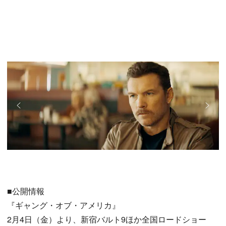
■公開情報
『ギャング・オブ・アメリカ』
2月4日（金）より、新宿バルト9ほか全国ロードショー