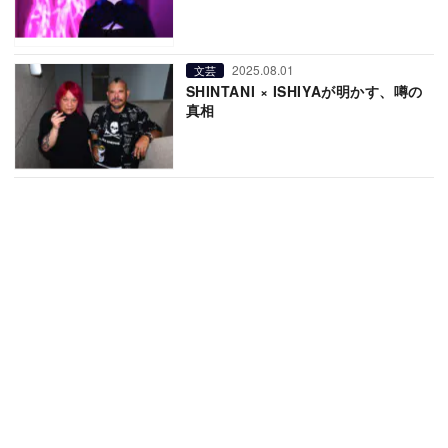
2025.08.01
文芸
SHINTANI × ISHIYAが明かす、噂の
真相