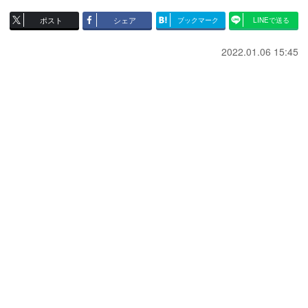
ポスト
シェア
ブックマーク
LINEで送る
2022.01.06 15:45