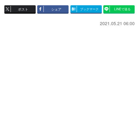
ポスト
シェア
ブックマーク
LINEで送る
2021.05.21 06:00