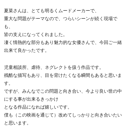
夏菜さんは、とても明るくムードメーカーで、
重大な問題がテーマなので、つらいシーンが続く現場で
も、
皆の支えになってくれました。
凄く情熱的な部分もあり魅力的な女優さんで、今回ご一緒
出来て良かったです。
児童相談所、虐待、ネグレクトを扱う作品です。
残酷な描写もあり、目を背けたくなる瞬間もあると思いま
す。
ですが、みんなでこの問題と向き合い、今より良い世の中
にする事が出来るきっかけ
となる作品になれば嬉しいです。
僕も（この映画を通じて）改めてしっかりと向き合いたい
と思います。