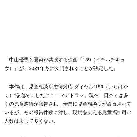
中山優馬と夏菜が共演する映画『189（イチハチキュ
ウ）』が、2021年冬に公開されることが決定した。
本作は、児童相談所虐待対応 ダイヤル“189（いちはや
く）”を題材にしたヒューマンドラマ。現在、日本では多
くの児童虐待が報告され、全国に児童相談所が設置されて
いるが、その報告件数に対し、現場を支える児童福祉司の
人数は決して多くない。