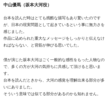
中山優馬（坂本大河役）
台本を読んだ時はとても残酷な描写もあり驚いたのです
が、日本の現実問題として起きているという事に無力さを
感じました。
作品に込められた重大なメッセージをしっかりと伝えなけ
ればならない、と背筋が伸びる思いでした。
僕が演じた坂本大河はごく一般的な感性をもった人物なの
で、多くの方が大河の気持ちに共感して頂けると思いま
す。
台本を読んだときから、大河の感覚を理解出来る部分が多
いにありました。
そういう意味では似てる部分があるのかも知れません。