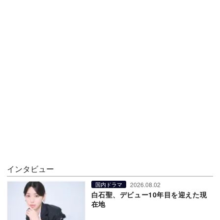
インタビュー
2026.08.02
国内ドラマ
白石聖、デビュー10年目を迎えた現
在地