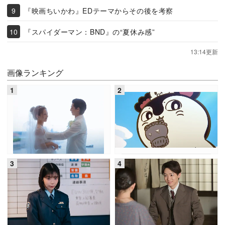
『映画ちいかわ』EDテーマからその後を考察
『スパイダーマン：BND』の“夏休み感”
13:14更新
画像ランキング