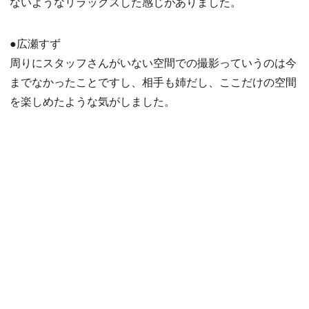
ないようなリラックスした感じがありました。
●広瀬すず
周りにスタッフさんがいない空間での撮影っていうのは今
までなかったことですし、相手も姉だし、ここだけの空間
を楽しめたような気がしました。