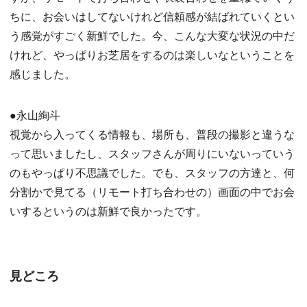
ちに、お会いはしてないけれど信頼感が結ばれていくとい
う感覚がすごく新鮮でした。今、こんな大変な状況の中だ
けれど、やっぱりお芝居をするのは楽しいなということを
感じました。
●永山絢斗
視覚から入ってくる情報も、場所も、普段の撮影と違うな
って思いましたし、スタッフさんが周りにいないっていう
のもやっぱり不思議でした。でも、スタッフの方達と、何
分割かで見てる（リモート打ち合わせの）画面の中でお会
いするというのは新鮮で良かったです。
見どころ