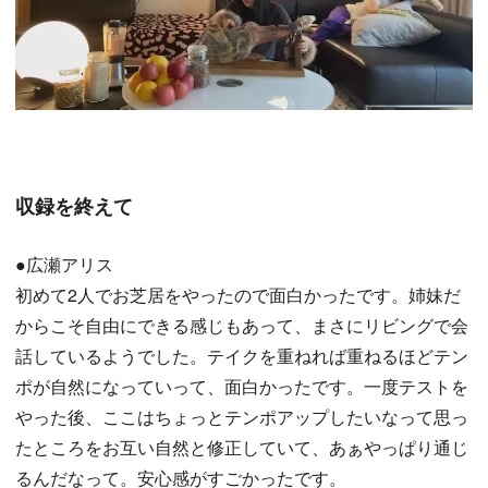
収録を終えて
●広瀬アリス
初めて2人でお芝居をやったので面白かったです。姉妹だ
からこそ自由にできる感じもあって、まさにリビングで会
話しているようでした。テイクを重ねれば重ねるほどテン
ポが自然になっていって、面白かったです。一度テストを
やった後、ここはちょっとテンポアップしたいなって思っ
たところをお互い自然と修正していて、あぁやっぱり通じ
るんだなって。安心感がすごかったです。