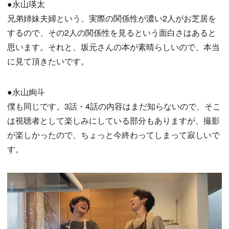
●永山瑛太
兄弟姉妹夫婦という、実際の関係性が濃い2人がお芝居を
するので、その2人の関係性を見るという面白さはあると
思います。それと、坂元さんの本が素晴らしいので、本当
に見て頂きたいです。
●永山絢斗
僕も同じです。3話・4話の内容はまだ知らないので、そこ
は視聴者として楽しみにしている部分もありますが、撮影
が楽しかったので、ちょっと今終わってしまって寂しいで
す。