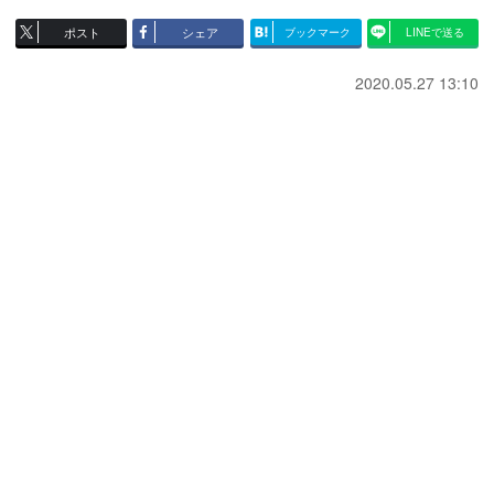
ポスト
シェア
ブックマーク
LINEで送る
2020.05.27 13:10