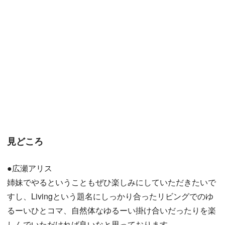
見どころ
●広瀬アリス
姉妹でやるということもぜひ楽しみにしていただきたいで
すし、Livingという題名にしっかり合ったリビングでのゆ
るーいひとコマ、自然体なゆるーい掛け合いだったりを楽
しんでいただければ良いなと思っております。