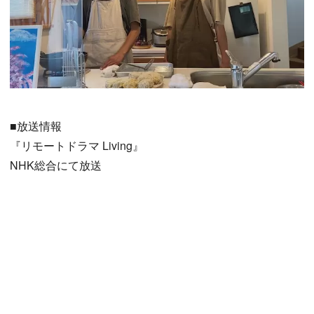
■放送情報
『リモートドラマ Living』
NHK総合にて放送