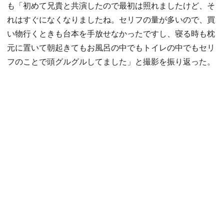
も「初めて兄貴と共演したので最初は照れましたけど、そ
れはすぐになくなりましたね。セリフの量が多いので、買
い物行くときも台本を手放せなかったですし、寝る時も枕
元に置いて朝起きてもお風呂の中でもトイレの中でもセリ
フのことで頭グルグルしてました」と撮影を振り返った。