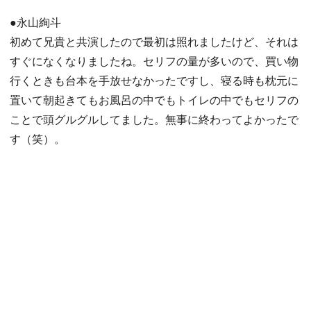
●永山絢斗
初めて兄貴と共演したので最初は照れましたけど、それは
すぐになくなりましたね。セリフの量が多いので、買い物
行くときも台本を手放せなかったですし、寝る時も枕元に
置いて朝起きてもお風呂の中でもトイレの中でもセリフの
ことで頭グルグルしてました。無事に終わってよかったで
す（笑）。