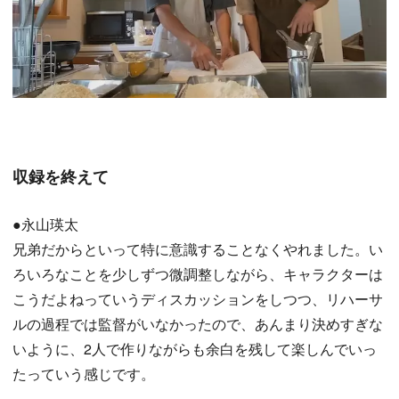
収録を終えて
●永山瑛太
兄弟だからといって特に意識することなくやれました。い
ろいろなことを少しずつ微調整しながら、キャラクターは
こうだよねっていうディスカッションをしつつ、リハーサ
ルの過程では監督がいなかったので、あんまり決めすぎな
いように、2人で作りながらも余白を残して楽しんでいっ
たっていう感じです。