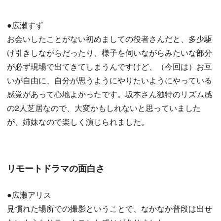
●広瀬すず
お会いしたことがない初めましての役者さんだと、多少駆
け引きしながらだったり、様子を伺いながらみたいな部分
が必ず現場で出てきてしまうんですけど、（今回は）お互
いが自由に、自分が思うようにやりたいようにやっている
感覚があって心地よかったです。坂本さん独特のリズム感
の2人芝居なので、大変かもしれないと思っていました
が、姉妹なので楽しく演じられました。
リモートドラマの面白さ
●広瀬アリス
見慣れた場所での撮影ということで、なかなか普段は出せ