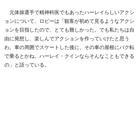
元体操選手で精神科医でもあったハーレイらしいアクシ
ョンについて、ロビーは「観客が初めて見るようなアクシ
ョンを目指したので、とても難しかった。でも私たちは自
由に発想し、楽しんでアクションを作っていけたと思う
わ。車の周囲でスケートした後に、その車の屋根にバク転
で乗るとかね。ハーレイ・クインならそんなこともできる
の」と語っている。