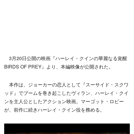
3月20日公開の映画『ハーレイ・クインの華麗なる覚醒
BIRDS OF PREY』より、本編映像が公開された。
本作は、ジョーカーの恋人として『スーサイド・スクワ
ッド』でブームを巻き起こしたヴィラン、ハーレイ・クイ
ンを主人公としたアクション映画。マーゴット・ロビー
が、前作に続きハーレイ・クイン役を務める。