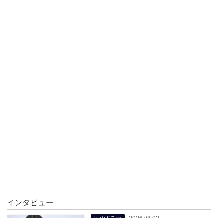
インタビュー
2026.08.02
国内ドラマ