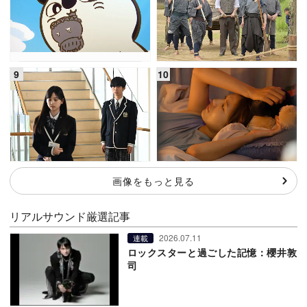
画像をもっと見る
リアルサウンド厳選記事
2026.07.11
連載
ロックスターと過ごした記憶：櫻井敦
司