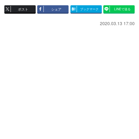
ポスト
シェア
ブックマーク
LINEで送る
2020.03.13 17:00