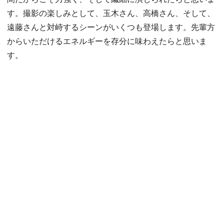
す。撮影の楽しみとして、玉木さん、高橋さん、そして、
遠藤さんと対峙するシーンがいくつも登場します。先輩方
からいただけるエネルギーを存分に味わえたらと思いま
す。