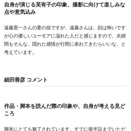
自身が演じる芙有子の印象、撮影に向けて楽しみな
点や意気込み
遠藤憲一さんの妻の役ですが、遠藤さんは、顔は怖いです
が心の優しいユーモアに溢れた人だと感じますので、夫婦
間もそんな、隠れた感情が行間に表れてきたらいいな、と
考えています。
細田善彦 コメント
作品・脚本を読んだ際の印象や、自身が考える見ど
ころ
脚本にとても魅了されています。すでに後半話までいただ