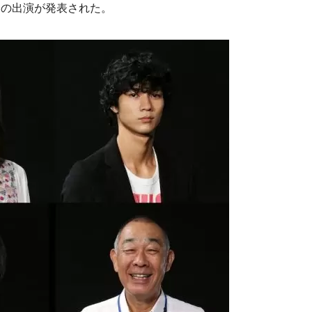
んの出演が発表された。