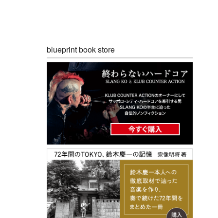
blueprint book store