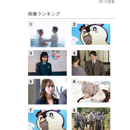
05:13更新
画像ランキング