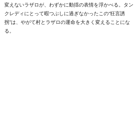
変えないラザロが、わずかに動揺の表情を浮かべる。タン
クレディにとって暇つぶしに過ぎなかったこの“狂言誘
拐”は、やがて村とラザロの運命を大きく変えることにな
る。