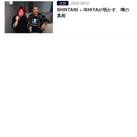
2025.08.01
文芸
SHINTANI × ISHIYAが明かす、噂の
真相