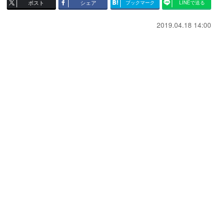
ポスト
シェア
ブックマーク
LINEで送る
2019.04.18 14:00