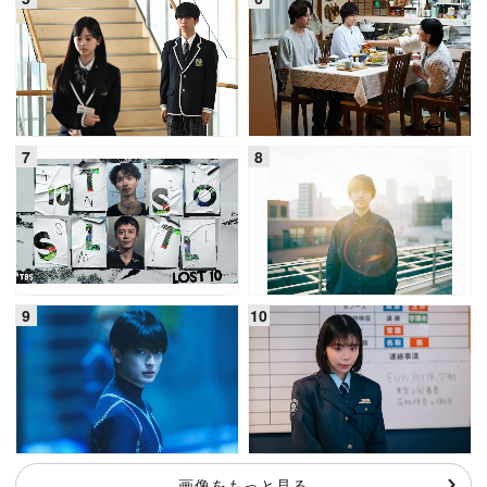
画像をもっと見る