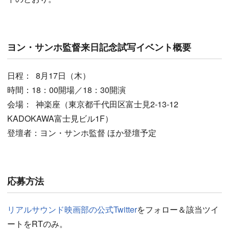
ヨン・サンホ監督来日記念試写イベント概要
日程： 8月17日（木）
時間：18：00開場／18：30開演
会場： 神楽座（東京都千代田区富士見2-13-12
KADOKAWA富士見ビル1F）
登壇者：ヨン・サンホ監督 ほか登壇予定
応募方法
リアルサウンド映画部の公式Twitter
をフォロー＆該当ツイ
ートをRTのみ。