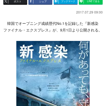
ポスト
シェア
ブックマーク
LINEで送る
2017.07.29 09:00
韓国でオープニング成績歴代No.1を記録した『新感染
ファイナル・エクスプレス』が、9月1日より公開される。