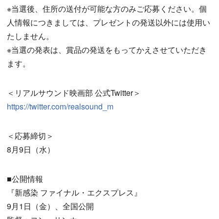
※当選後、住所の送付が可能な方のみご応募ください。個
人情報につきましては、プレゼントの発送以外には使用い
たしません。
※当選の発表は、賞品の発送をもってかえさせていただき
ます。
＜リアルサウンド映画部 公式Twitter＞
https://twitter.com/realsound_m
＜応募締切＞
8月9日（水）
■公開情報
『新感染 ファイナル・エクスプレス』
9月1日（金）、全国公開