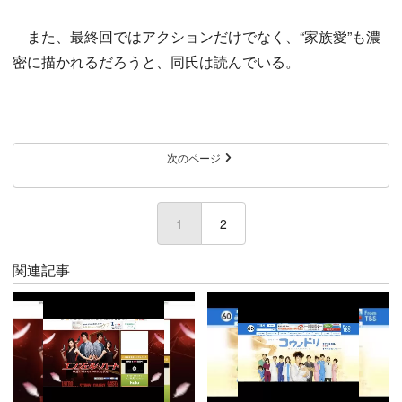
また、最終回ではアクションだけでなく、“家族愛”も濃
密に描かれるだろうと、同氏は読んでいる。
次のページ
1
(current)
2
関連記事