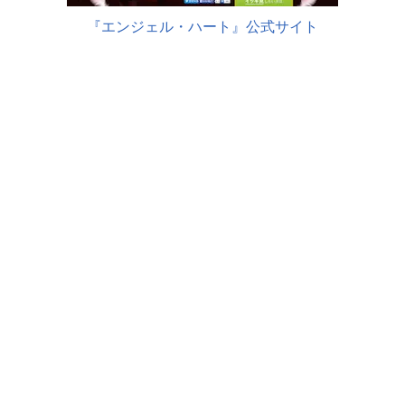
『エンジェル・ハート』公式サイト