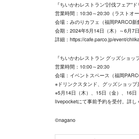
『ちいかわレストラン“討伐フェア”ド
営業時間：10:30～20:30（ラストオー
会場：みのりカフェ（福岡PARCO新
会期：2024年5月14日（木）～6月7
詳細：https://cafe.parco.jp/event/chi
『ちいかわレストラン グッズショップ
営業時間：10:00～20:30
会場：イベントスペース（福岡PARC
※ドリンクスタンド、グッズショップ
※5月14日（木）、15日（金）、1
livepocketにて事前予約を受付。
©nagano