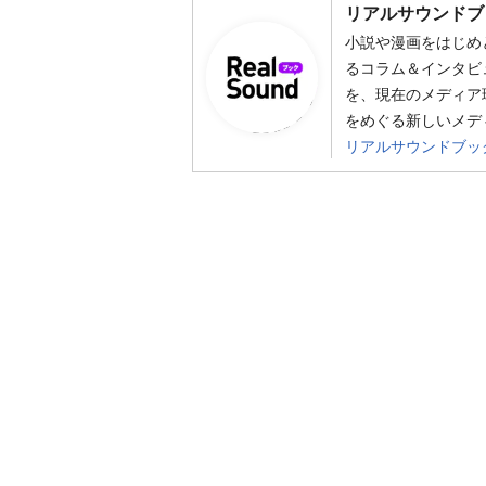
リアルサウンドブ
小説や漫画をはじめ
るコラム＆インタビ
を、現在のメディア
をめぐる新しいメデ
リアルサウンドブッ