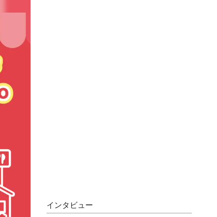
インタビュー