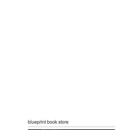
blueprint book store