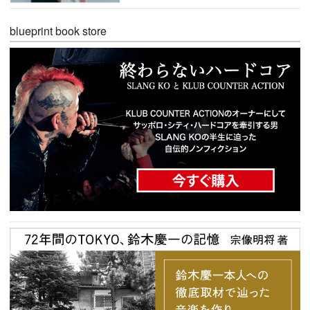
blueprint book store