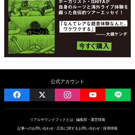
公式アカウント
facebook
x
instagram
YouTube
LIN
リアルサウンドブックとは
編集部・運営情報
記事へのお問い合わせ
広告に関するお問い合わせ
採用情報