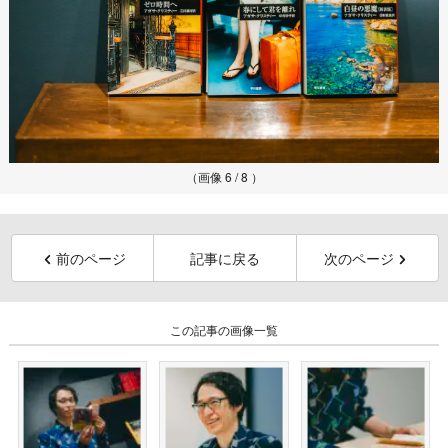
（画像 6 / 8 ）
前のページ
記事に戻る
次のページ
この記事の画像一覧