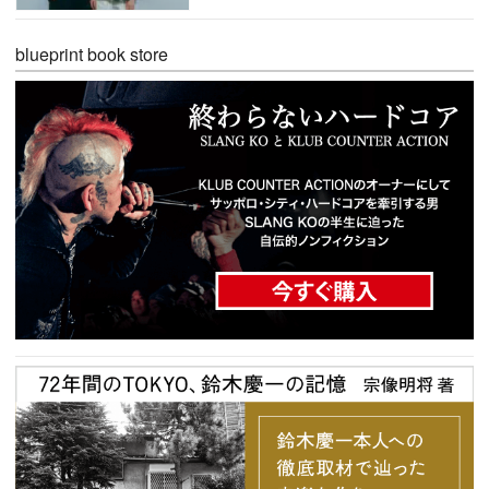
blueprint book store