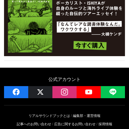
公式アカウント
facebook
x
instagram
YouTube
LIN
リアルサウンドブックとは
編集部・運営情報
記事へのお問い合わせ
広告に関するお問い合わせ
採用情報