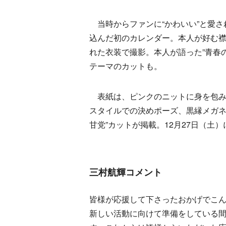
当時からファンに“かわいい”と愛さ
込んだ初のカレンダー。本人が好む
れた衣装で撮影。本人が語った”青春
テーマのカットも。
表紙は、ピンクのニットに身を包み
スタイルでの決めポーズ、黒縁メガネ
甘党”カットが掲載。12月27日（土
三村航輝コメント
皆様が応援して下さったおかげでこ
新しい活動に向けて準備をしている