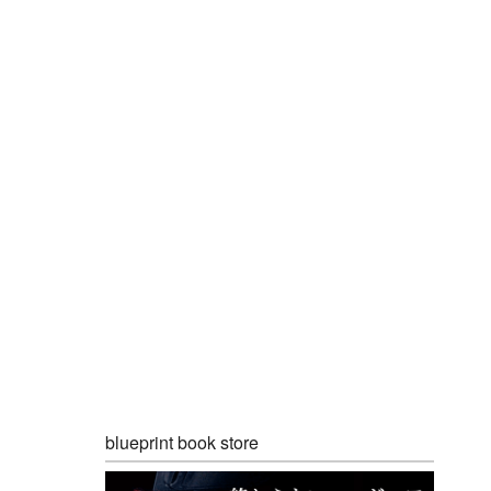
blueprint book store