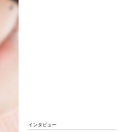
インタビュー