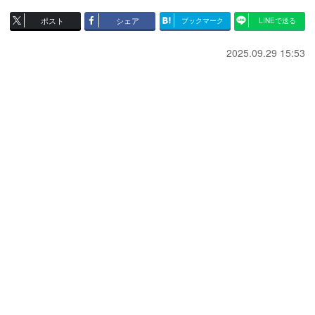
ポスト
シェア
ブックマーク
LINEで送る
2025.09.29 15:53