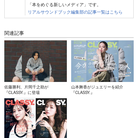
「本をめぐる新しいメディア」です。
リアルサウンドブック編集部の記事一覧はこちら
関連記事
佐藤勝利、片岡千之助が
山本舞香がジュエリーを紹介
『CLASSY.』に登場
『CLASSY.』