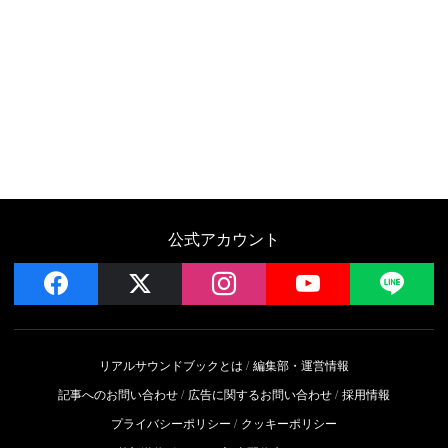
公式アカウント
facebook
x
instagram
YouTube
LIN
リアルサウンドブックとは
編集部・運営情報
記事へのお問い合わせ
広告に関するお問い合わせ
採用情報
プライバシーポリシー
クッキーポリシー