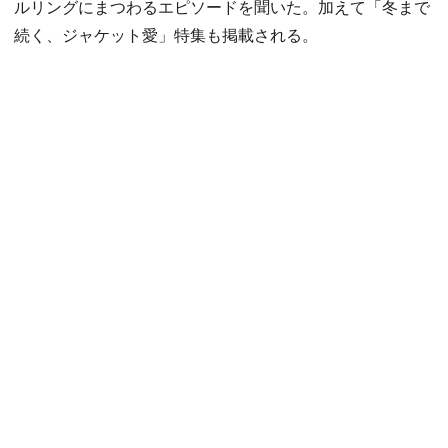
ルリングにまつわるエピソードを聞いた。加えて「冬まで
続く、ジャケット愛」特集も掲載される。