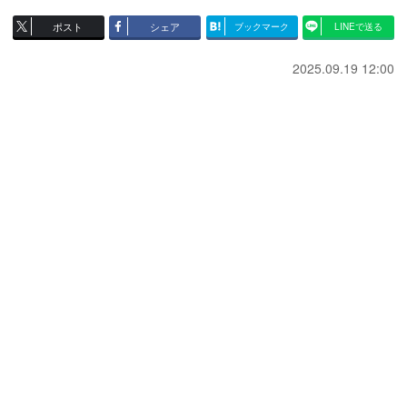
ポスト
シェア
ブックマーク
LINEで送る
2025.09.19 12:00