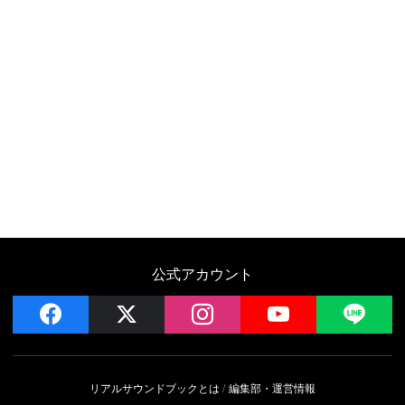
公式アカウント
facebook
x
instagram
YouTube
LIN
リアルサウンドブックとは
編集部・運営情報