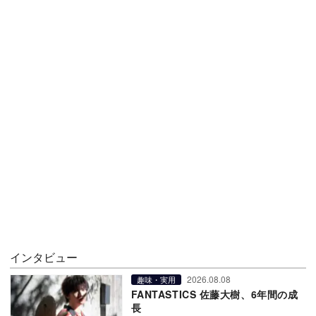
インタビュー
2026.08.08
趣味・実用
FANTASTICS 佐藤大樹、6年間の成
長