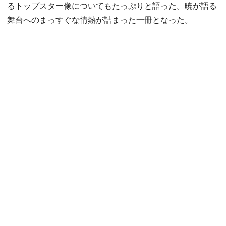
るトップスター像についてもたっぷりと語った。暁が語る
舞台へのまっすぐな情熱が詰まった一冊となった。