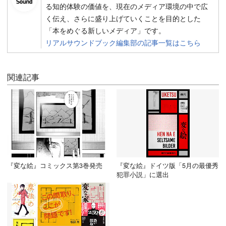
る知的体験の価値を、現在のメディア環境の中で広
く伝え、さらに盛り上げていくことを目的とした
「本をめぐる新しいメディア」です。
リアルサウンドブック編集部の記事一覧はこちら
関連記事
『変な絵』コミックス第3巻発売
『変な絵』ドイツ版「5月の最優秀
犯罪小説」に選出