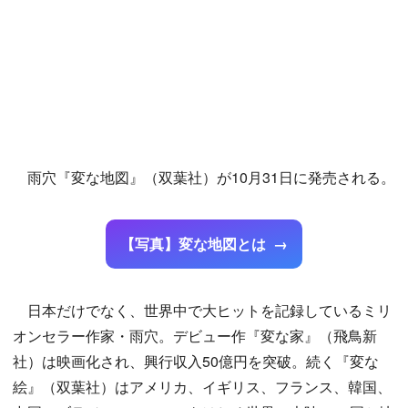
雨穴『変な地図』（双葉社）が10月31日に発売される。
【写真】変な地図とは
日本だけでなく、世界中で大ヒットを記録しているミリ
オンセラー作家・雨穴。デビュー作『変な家』（飛鳥新
社）は映画化され、興行収入50億円を突破。続く『変な
絵』（双葉社）はアメリカ、イギリス、フランス、韓国、