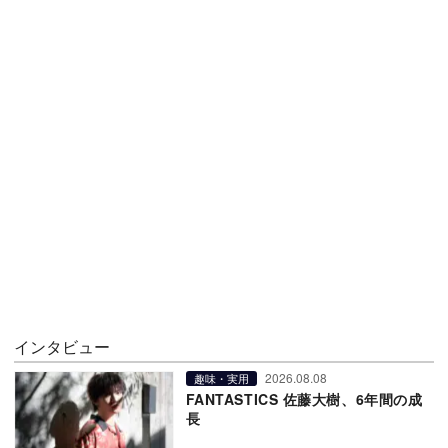
インタビュー
2026.08.08
趣味・実用
FANTASTICS 佐藤大樹、6年間の成
長