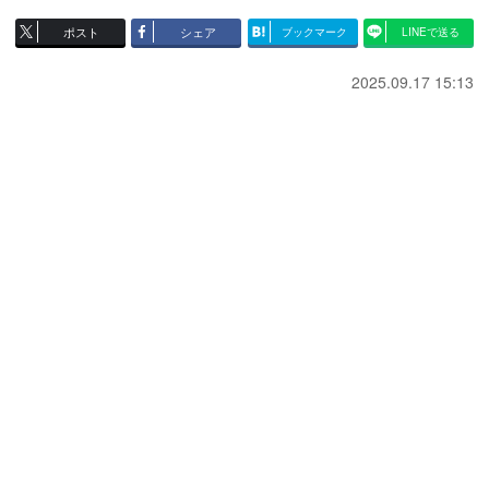
ポスト
シェア
ブックマーク
LINEで送る
2025.09.17 15:13