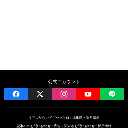
公式アカウント
facebook
x
instagram
YouTube
LIN
リアルサウンドブックとは
編集部・運営情報
記事へのお問い合わせ
広告に関するお問い合わせ
採用情報