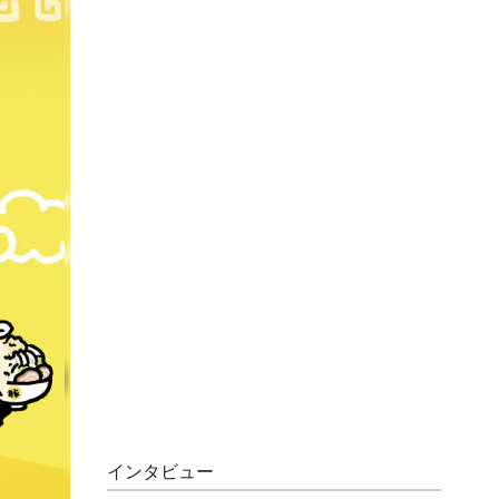
インタビュー