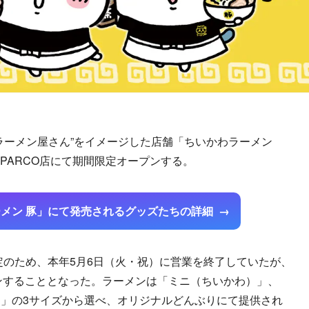
ーメン屋さん”をイメージした店舗「ちいかわラーメン
谷PARCO店にて期間限定オープンする。
メン 豚」にて発売されるグッズたちの詳細
のため、本年5月6日（火・祝）に営業を終了していたが、
ンすることとなった。ラーメンは「ミニ（ちいかわ）」、
」の3サイズから選べ、オリジナルどんぶりにて提供され