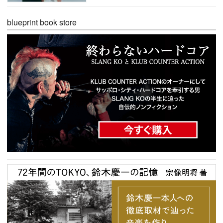
blueprint book store