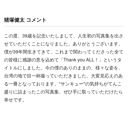
猪塚健太 コメント
この度、39歳を記念いたしまして、人生初の写真集を出さ
せていただくことになりました。ありがとうございます。
僕が39年間生きてきて、これまで関わってくださった全て
の皆様に感謝の意を込めて「Thank you ALL！」というタ
イトルにしました。今の僕のありのままの、様々な姿を、
台湾の地で目一杯撮っていただきました。大変見応えのあ
る一冊となっております。"サンキュー"の気持ちがてんこ
盛りに詰まったこの写真集、ぜひ手に取っていただけたら
幸せです。