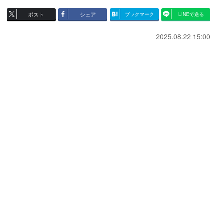
ポスト
シェア
ブックマーク
LINEで送る
2025.08.22 15:00