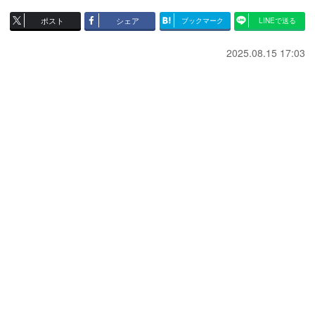
ポスト
シェア
ブックマーク
LINEで送る
2025.08.15 17:03