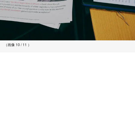
（画像 10 / 11 ）