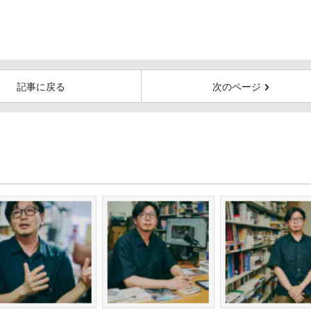
記事に戻る
次のページ