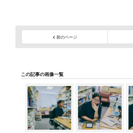
前のページ
この記事の画像一覧