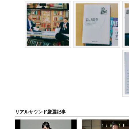
リアルサウンド厳選記事