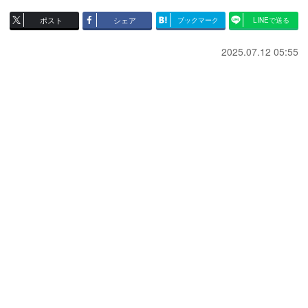
ポスト
シェア
ブックマーク
LINEで送る
2025.07.12 05:55