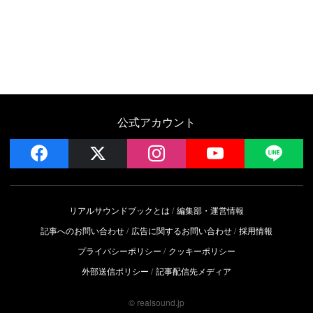
公式アカウント
facebook
x
instagram
YouTube
LIN
リアルサウンドブックとは
編集部・運営情報
記事へのお問い合わせ
広告に関するお問い合わせ
採用情報
プライバシーポリシー
クッキーポリシー
外部送信ポリシー
記事配信先メディア
© realsound.jp