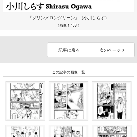
『グリンメロングリーン』（小川しらす）
（画像 1 / 58 ）
記事に戻る
次のページ
この記事の画像一覧