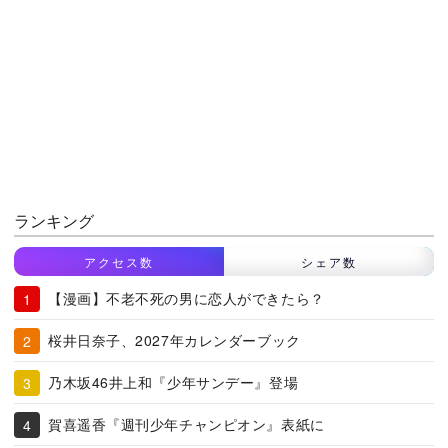
ランキング
アクセス数
シェア数
【漫画】不老不死の男に恋人ができたら？
桜井日奈子、2027年カレンダーブック
乃木坂46井上和『少年サンデー』登場
賀喜遥香『週刊少年チャンピオン』表紙に