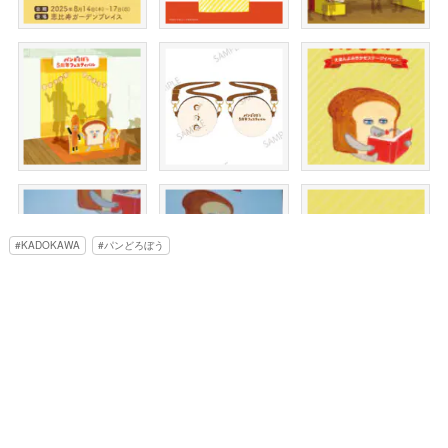
KADOKAWA
パンどろぼう