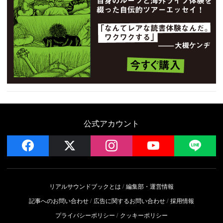
公式アカウント
facebook
x
instagram
YouTube
LIN
リアルサウンドブックとは
編集部・運営情報
記事へのお問い合わせ
広告に関するお問い合わせ
採用情報
プライバシーポリシー
クッキーポリシー