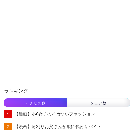
ランキング
アクセス数
シェア数
【漫画】小6女子のイカついファッション
【漫画】角刈りお父さんが娘に代わりバイト