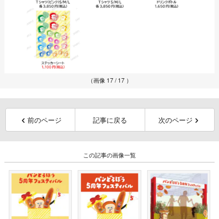
（画像 17 / 17 ）
前のページ
記事に戻る
次のページ
この記事の画像一覧