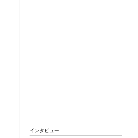
インタビュー