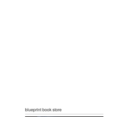
blueprint book store