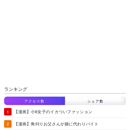
ランキング
アクセス数
シェア数
【漫画】小6女子のイカついファッション
【漫画】角刈りお父さんが娘に代わりバイト