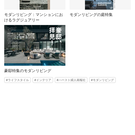
モダンリビング：マンションにお
モダンリビングの庭特集
けるラグジュアリー
豪邸特集のモダンリビング
ライフスタイル
インテリア
ハースト婦人画報社
モダンリビング