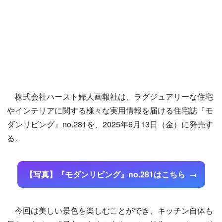
株式会社ハースト婦人画報社は、ラグジュアリーな住宅
やインテリアに関する様々な実用情報を届ける住宅誌『モ
ダンリビング』no.281を、2025年6月13日（金）に発売す
る。
【写真】『モダンリビング』no.281はこちら
今回は美しい景色を楽しむことができ、キッチン自体も