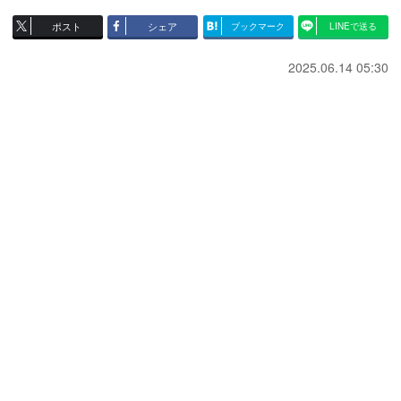
ポスト
シェア
ブックマーク
LINEで送る
2025.06.14 05:30