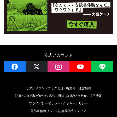
公式アカウント
facebook
x
instagram
YouTube
LIN
リアルサウンドブックとは
編集部・運営情報
記事へのお問い合わせ
広告に関するお問い合わせ
採用情報
プライバシーポリシー
クッキーポリシー
外部送信ポリシー
記事配信先メディア