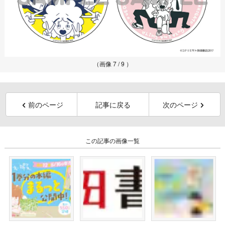
（画像 7 / 9 ）
前のページ
記事に戻る
次のページ
この記事の画像一覧