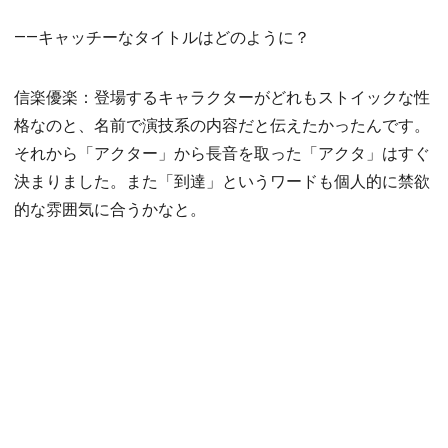
――キャッチーなタイトルはどのように？
信楽優楽：登場するキャラクターがどれもストイックな性
格なのと、名前で演技系の内容だと伝えたかったんです。
それから「アクター」から長音を取った「アクタ」はすぐ
決まりました。また「到達」というワードも個人的に禁欲
的な雰囲気に合うかなと。