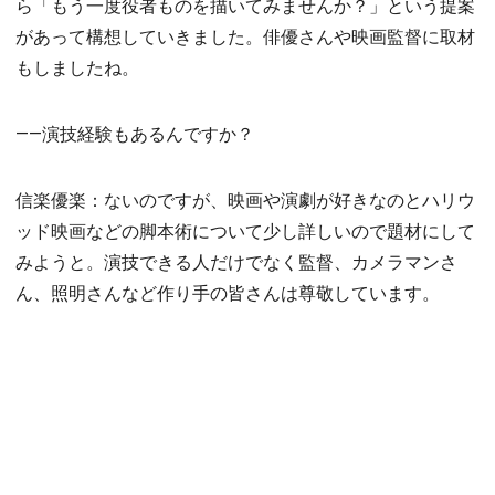
ら「もう一度役者ものを描いてみませんか？」という提案
があって構想していきました。俳優さんや映画監督に取材
もしましたね。
――演技経験もあるんですか？
信楽優楽：ないのですが、映画や演劇が好きなのとハリウ
ッド映画などの脚本術について少し詳しいので題材にして
みようと。演技できる人だけでなく監督、カメラマンさ
ん、照明さんなど作り手の皆さんは尊敬しています。