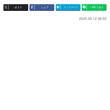
ポスト
シェア
ブックマーク
LINEで送る
2025.05.12 06:55