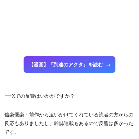
【漫画】『到達のアクタ』を読む
――Xでの反響はいかがですか？
信楽優楽：前作から追いかけてくれている読者の方からの
反応もありましたし、雑誌連載もあるので反響は多かった
です。