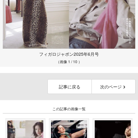
フィガロジャポン2025年6月号
（画像 1 / 10 ）
記事に戻る
次のページ
この記事の画像一覧