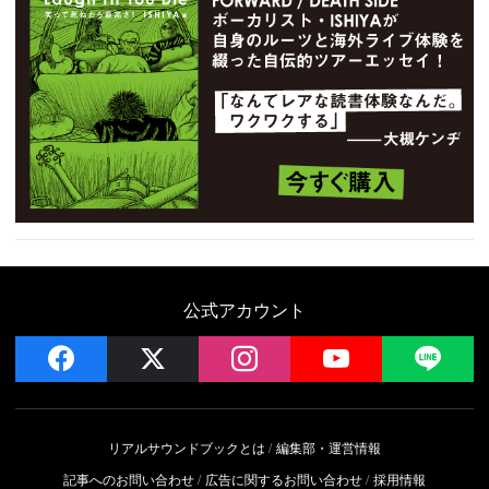
公式アカウント
facebook
x
instagram
YouTube
LIN
リアルサウンドブックとは
編集部・運営情報
記事へのお問い合わせ
広告に関するお問い合わせ
採用情報