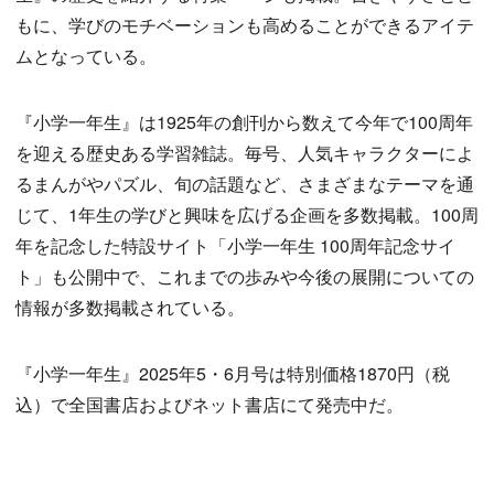
もに、学びのモチベーションも高めることができるアイテ
ムとなっている。
『小学一年生』は1925年の創刊から数えて今年で100周年
を迎える歴史ある学習雑誌。毎号、人気キャラクターによ
るまんがやパズル、旬の話題など、さまざまなテーマを通
じて、1年生の学びと興味を広げる企画を多数掲載。100周
年を記念した特設サイト「小学一年生 100周年記念サイ
ト」も公開中で、これまでの歩みや今後の展開についての
情報が多数掲載されている。
『小学一年生』2025年5・6月号は特別価格1870円（税
込）で全国書店およびネット書店にて発売中だ。