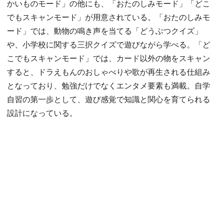
かいものモード」の他にも、「おたのしみモード」「どこ
でもスキャンモード」が用意されている。「おたのしみモ
ード」では、動物の鳴き声を当てる「どうぶつクイズ」
や、小学校に関する三択クイズで遊びながら学べる。「ど
こでもスキャンモード」では、カード以外の物をスキャン
すると、ドラえもんのおしゃべりや歌が再生される仕組み
となっており、勉強だけでなくエンタメ要素も満載。自学
自習の第一歩として、遊び感覚で知識と関心を育てられる
設計になっている。