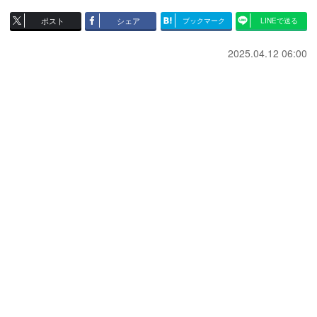
ポスト
シェア
ブックマーク
LINEで送る
2025.04.12 06:00