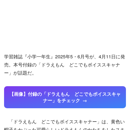
学習雑誌『小学一年生』2025年5・6月号が、4月11日に発
売。本号付録の「ドラえもん どこでもボイススキャナ
ー」が話題だ。
【画像】付録の「ドラえもん どこでもボイススキャ
ナー」をチェック
「ドラえもん どこでもボイススキャナー」は、黄色い
帽子をかぶった可愛らしいドラえもんのかたちをしたスキ