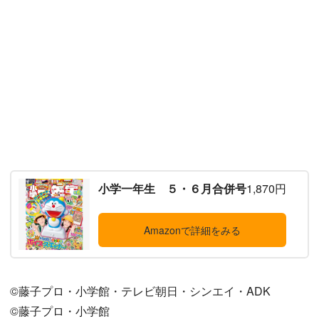
小学一年生 ５・６月合併号
1,870円
Amazonで詳細をみる
©藤子プロ・小学館・テレビ朝日・シンエイ・ADK
©藤子プロ・小学館