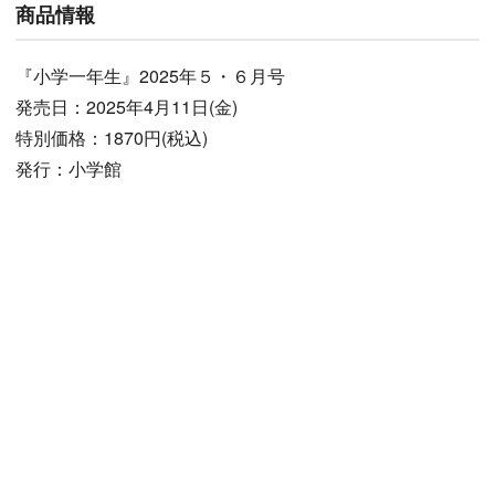
商品情報
『小学一年生』2025年５・６月号
発売日：2025年4月11日(金)
特別価格：1870円(税込)
発行：小学館