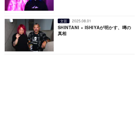
2025.08.01
文芸
SHINTANI × ISHIYAが明かす、噂の
真相