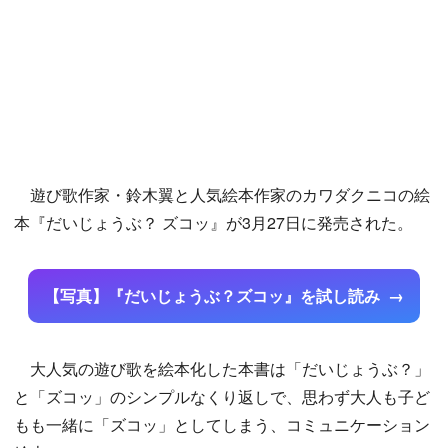
遊び歌作家・鈴木翼と人気絵本作家のカワダクニコの絵
本『だいじょうぶ？ ズコッ』が3月27日に発売された。
【写真】『だいじょうぶ？ズコッ』を試し読み
大人気の遊び歌を絵本化した本書は「だいじょうぶ？」
と「ズコッ」のシンプルなくり返しで、思わず大人も子ど
もも一緒に「ズコッ」としてしまう、コミュニケーション