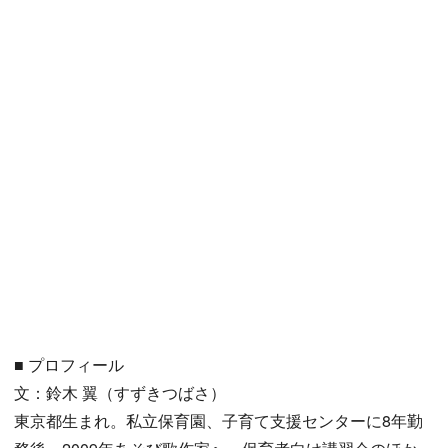
■ プロフィール
文：鈴木 翼（すずきつばさ）
東京都生まれ。私立保育園、子育て支援センターに8年勤