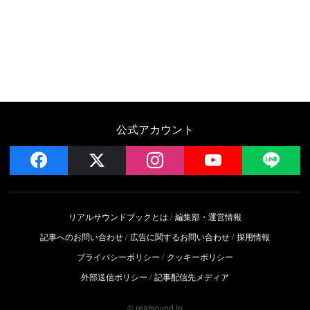
公式アカウント
facebook
x
instagram
YouTube
LIN
リアルサウンドブックとは
編集部・運営情報
記事へのお問い合わせ
広告に関するお問い合わせ
採用情報
プライバシーポリシー
クッキーポリシー
外部送信ポリシー
記事配信先メディア
© realsound.jp