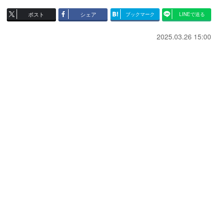
ポスト
シェア
ブックマーク
LINEで送る
2025.03.26 15:00