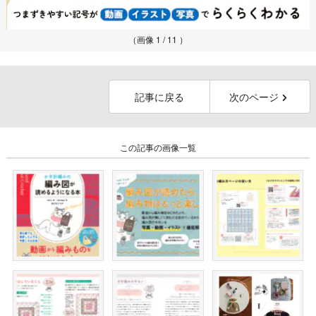
（画像 1 / 11 ）
記事に戻る
次のページ
この記事の画像一覧