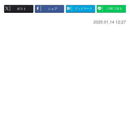
ポスト
シェア
ブックマーク
LINEで送る
2025.01.14 12:27