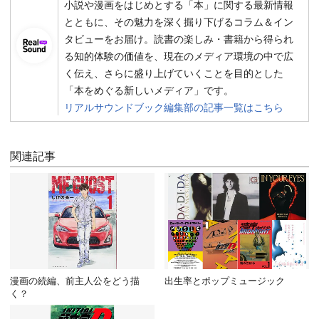
小説や漫画をはじめとする「本」に関する最新情報
とともに、その魅力を深く掘り下げるコラム＆イン
タビューをお届け。読書の楽しみ・書籍から得られ
る知的体験の価値を、現在のメディア環境の中で広
く伝え、さらに盛り上げていくことを目的とした
「本をめぐる新しいメディア」です。
リアルサウンドブック編集部の記事一覧はこちら
関連記事
漫画の続編、前主人公をどう描
出生率とポップミュージック
く？