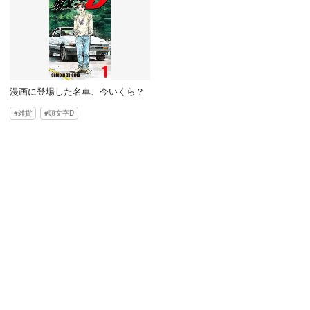
漫画に登場した名車、今いくら？
雑貨
頭文字D