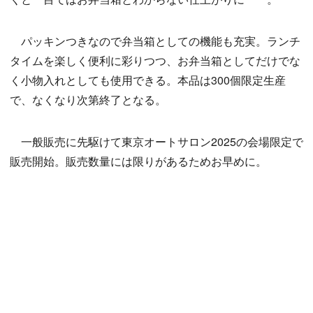
パッキンつきなので弁当箱としての機能も充実。ランチ
タイムを楽しく便利に彩りつつ、お弁当箱としてだけでな
く小物入れとしても使用できる。本品は300個限定生産
で、なくなり次第終了となる。
一般販売に先駆けて東京オートサロン2025の会場限定で
販売開始。販売数量には限りがあるためお早めに。