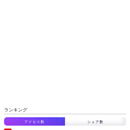
ランキング
アクセス数
シェア数